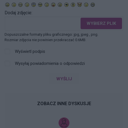
Dodaj zdjęcie:
WYBIERZ PLIK
Dopuszczalne formaty pliku graficznego: jpg, jpeg , png.
Rozmiar zdjęcia nie powinien przekraczać 0.6MB.
Wyświetl podpis
Wysyłaj powiadomienia o odpowiedzi
WYŚLIJ
ZOBACZ INNE DYSKUSJE