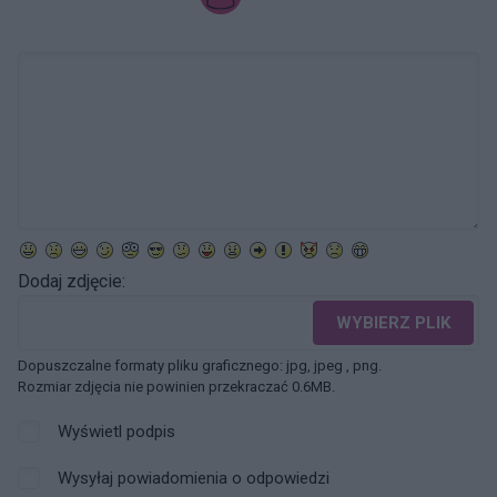
Dodaj zdjęcie:
WYBIERZ PLIK
Dopuszczalne formaty pliku graficznego: jpg, jpeg , png.
Rozmiar zdjęcia nie powinien przekraczać 0.6MB.
Wyświetl podpis
Wysyłaj powiadomienia o odpowiedzi