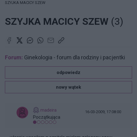
SZYJKA MACICY SZEW
SZYJKA MACICY SZEW
(3)
Forum:
Ginekologia - forum dla rodziny i pacjentki
odpowiedz
nowy wątek
madeira
16-03-2009, 17:08:00
Początkująca