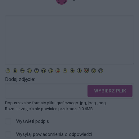
Dodaj zdjęcie:
WYBIERZ PLIK
Dopuszczalne formaty pliku graficznego: jpg, jpeg , png.
Rozmiar zdjęcia nie powinien przekraczać 0.6MB.
Wyświetl podpis
Wysyłaj powiadomienia o odpowiedzi