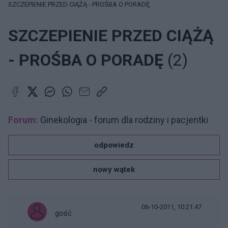
SZCZEPIENIE PRZED CIĄŻĄ - PROŚBA O PORADĘ
SZCZEPIENIE PRZED CIĄŻĄ
- PROŚBA O PORADĘ
(2)
Forum:
Ginekologia - forum dla rodziny i pacjentki
odpowiedz
nowy wątek
06-10-2011, 10:21:47
gość