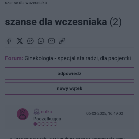
szanse dla wczesniaka
szanse dla wczesniaka
(2)
Forum:
Ginekologia - specjalista radzi, dla pacjentki
odpowiedz
nowy wątek
nutka
06-03-2005, 16:49:00
Początkująca