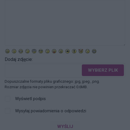
Dodaj zdjęcie:
WYBIERZ PLIK
Dopuszczalne formaty pliku graficznego: jpg, jpeg , png.
Rozmiar zdjęcia nie powinien przekraczać 0.6MB.
Wyświetl podpis
Wysyłaj powiadomienia o odpowiedzi
WYŚLIJ