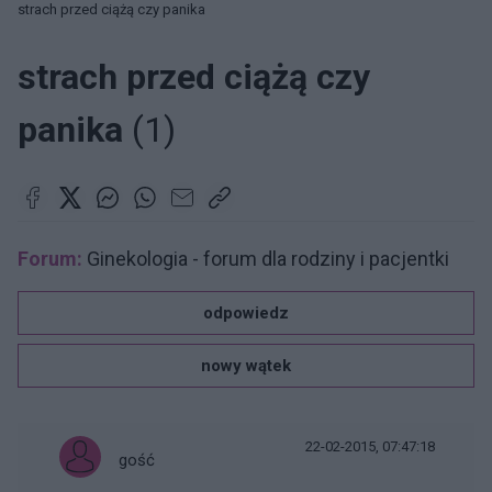
strach przed ciążą czy panika
strach przed ciążą czy
panika
(1)
Forum:
Ginekologia - forum dla rodziny i pacjentki
odpowiedz
nowy wątek
22-02-2015, 07:47:18
gość