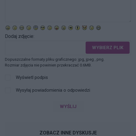
Dodaj zdjęcie:
WYBIERZ PLIK
Dopuszczalne formaty pliku graficznego: jpg, jpeg , png.
Rozmiar zdjęcia nie powinien przekraczać 0.6MB.
Wyświetl podpis
Wysyłaj powiadomienia o odpowiedzi
WYŚLIJ
ZOBACZ INNE DYSKUSJE