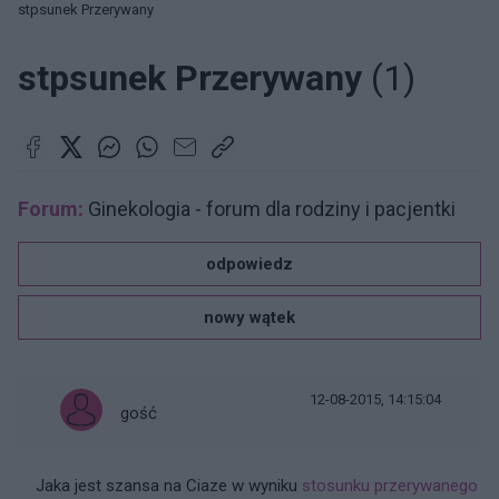
stpsunek Przerywany
stpsunek Przerywany
(1)
Forum:
Ginekologia - forum dla rodziny i pacjentki
odpowiedz
nowy wątek
12-08-2015, 14:15:04
gość
Jaka jest szansa na Ciaze w wyniku
stosunku przerywanego