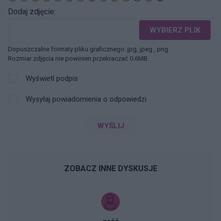
Dodaj zdjęcie:
WYBIERZ PLIK
Dopuszczalne formaty pliku graficznego: jpg, jpeg , png.
Rozmiar zdjęcia nie powinien przekraczać 0.6MB.
Wyświetl podpis
Wysyłaj powiadomienia o odpowiedzi
WYŚLIJ
ZOBACZ INNE DYSKUSJE