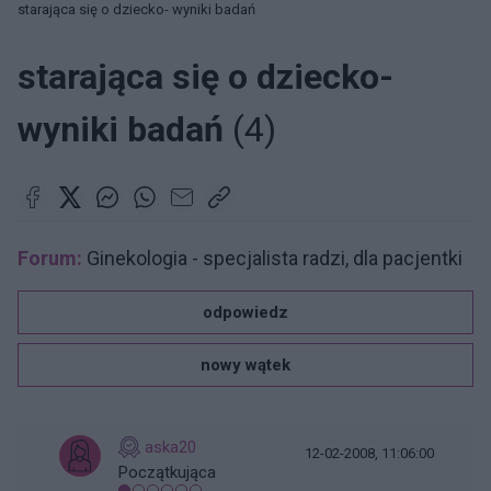
starająca się o dziecko- wyniki badań
starająca się o dziecko-
wyniki badań
(4)
Forum:
Ginekologia - specjalista radzi, dla pacjentki
odpowiedz
nowy wątek
aska20
12-02-2008, 11:06:00
Początkująca