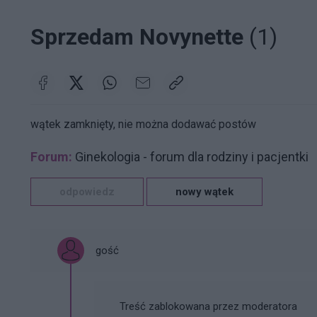
Sprzedam Novynette
(1)
wątek zamknięty, nie można dodawać postów
Forum:
Ginekologia - forum dla rodziny i pacjentki
odpowiedz
nowy wątek
gość
Treść zablokowana przez moderatora