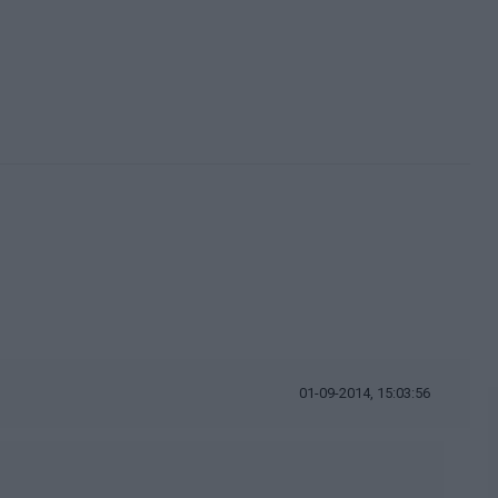
01-09-2014, 15:03:56