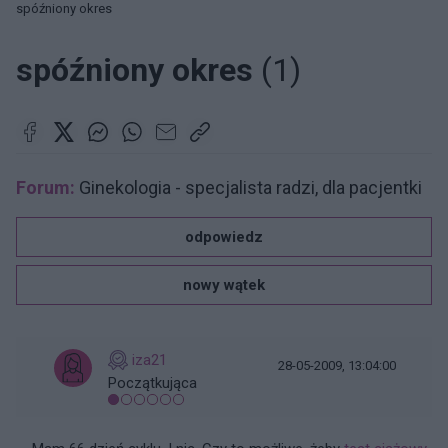
spóźniony okres
spóźniony okres
(1)
Forum:
Ginekologia - specjalista radzi, dla pacjentki
odpowiedz
nowy wątek
iza21
28-05-2009, 13:04:00
Początkująca