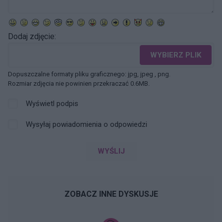
Dodaj zdjęcie:
WYBIERZ PLIK
Dopuszczalne formaty pliku graficznego: jpg, jpeg , png.
Rozmiar zdjęcia nie powinien przekraczać 0.6MB.
Wyświetl podpis
Wysyłaj powiadomienia o odpowiedzi
WYŚLIJ
ZOBACZ INNE DYSKUSJE