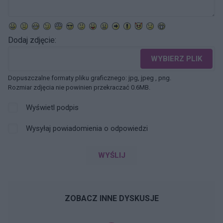
Dodaj zdjęcie:
WYBIERZ PLIK
Dopuszczalne formaty pliku graficznego: jpg, jpeg , png.
Rozmiar zdjęcia nie powinien przekraczać 0.6MB.
Wyświetl podpis
Wysyłaj powiadomienia o odpowiedzi
WYŚLIJ
ZOBACZ INNE DYSKUSJE