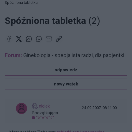
Spóźniona tabletka
Spóźniona tabletka
(2)
Forum:
Ginekologia - specjalista radzi, dla pacjentki
odpowiedz
nowy wątek
niciek
24-09-2007, 08:11:00
Początkująca