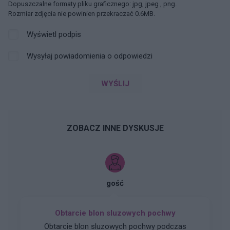
Dopuszczalne formaty pliku graficznego: jpg, jpeg , png.
Rozmiar zdjęcia nie powinien przekraczać 0.6MB.
Wyświetl podpis
Wysyłaj powiadomienia o odpowiedzi
WYŚLIJ
ZOBACZ INNE DYSKUSJE
gość
Obtarcie blon sluzowych pochwy
Obtarcie blon sluzowych pochwy podczas