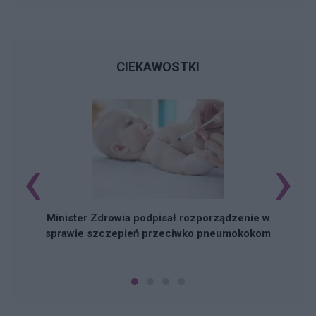
CIEKAWOSTKI
‹
›
Minister Zdrowia podpisał rozporządzenie w
sprawie szczepień przeciwko pneumokokom