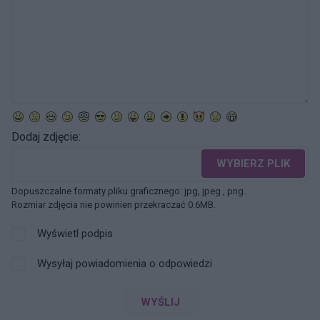
Dodaj zdjęcie:
WYBIERZ PLIK
Dopuszczalne formaty pliku graficznego: jpg, jpeg , png.
Rozmiar zdjęcia nie powinien przekraczać 0.6MB.
Wyświetl podpis
Wysyłaj powiadomienia o odpowiedzi
WYŚLIJ