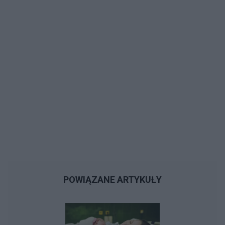
POWIĄZANE ARTYKUŁY