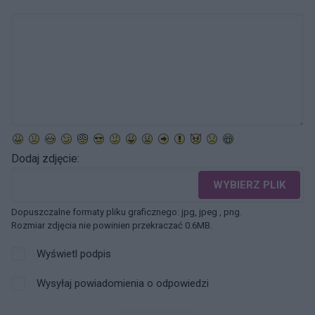
Dodaj zdjęcie:
WYBIERZ PLIK
Dopuszczalne formaty pliku graficznego: jpg, jpeg , png.
Rozmiar zdjęcia nie powinien przekraczać 0.6MB.
Wyświetl podpis
Wysyłaj powiadomienia o odpowiedzi