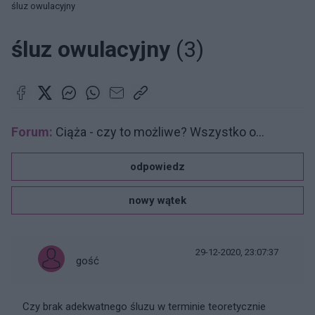
śluz owulacyjny
śluz owulacyjny
(3)
Forum:
Ciąża - czy to możliwe? Wszystko o...
odpowiedz
nowy wątek
29-12-2020, 23:07:37
gość
Czy brak adekwatnego śluzu w terminie teoretycznie