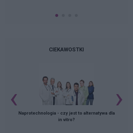
CIEKAWOSTKI
‹
›
Naprotechnologia - czy jest to alternatywa dla
in vitro?