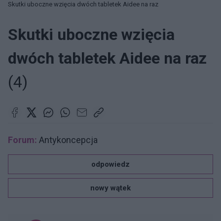
Skutki uboczne wzięcia dwóch tabletek Aidee na raz
Skutki uboczne wzięcia
dwóch tabletek Aidee na raz
(4)
Forum:
Antykoncepcja
odpowiedz
nowy wątek