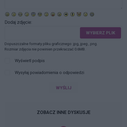
Dodaj zdjęcie:
WYBIERZ PLIK
Dopuszczalne formaty pliku graficznego: jpg, jpeg , png.
Rozmiar zdjęcia nie powinien przekraczać 0.6MB.
Wyświetl podpis
Wysyłaj powiadomienia o odpowiedzi
WYŚLIJ
ZOBACZ INNE DYSKUSJE