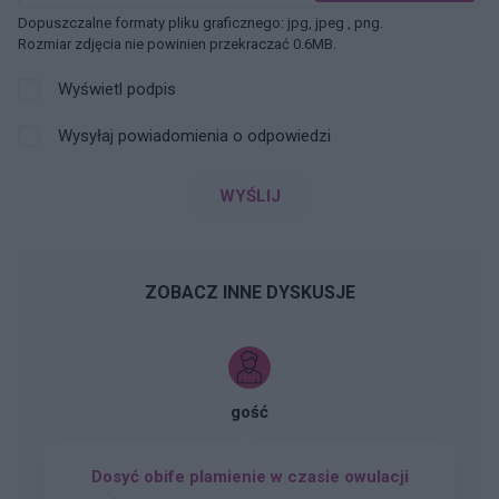
Dopuszczalne formaty pliku graficznego: jpg, jpeg , png.
Rozmiar zdjęcia nie powinien przekraczać 0.6MB.
Wyświetl podpis
Wysyłaj powiadomienia o odpowiedzi
WYŚLIJ
ZOBACZ INNE DYSKUSJE
gość
Dosyć obife plamienie w czasie owulacji