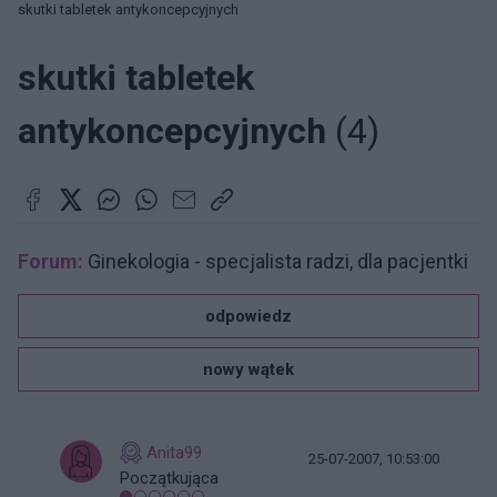
skutki tabletek antykoncepcyjnych
skutki tabletek
antykoncepcyjnych
(4)
Forum:
Ginekologia - specjalista radzi, dla pacjentki
odpowiedz
nowy wątek
Anita99
25-07-2007, 10:53:00
Początkująca