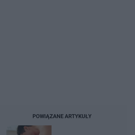
POWIĄZANE ARTYKUŁY