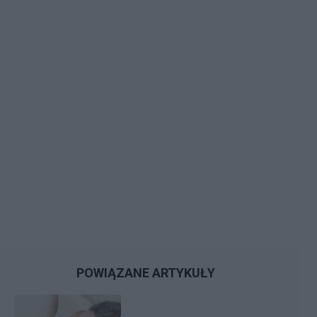
POWIĄZANE ARTYKUŁY