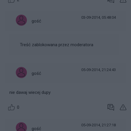
03-09-2014, 05:48:04
gość
Treść zablokowana przez moderatora
05-09-2014, 21:24:43
gość
nie dawaj wiecej dupy
0
05-09-2014, 21:27:18
gość