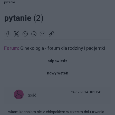
pytanie
pytanie
(2)
Forum:
Ginekologia - forum dla rodziny i pacjentki
odpowiedz
nowy wątek
26-12-2014, 10:11:41
gość
witam kochalam sie z chlopakiem w trzecim dniu trwania