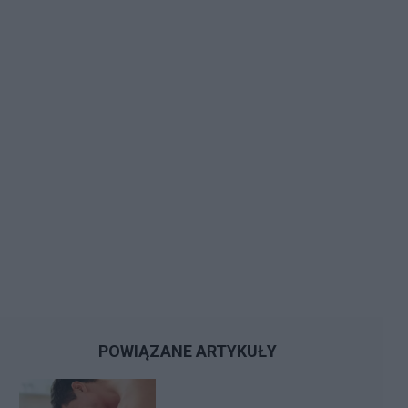
POWIĄZANE ARTYKUŁY