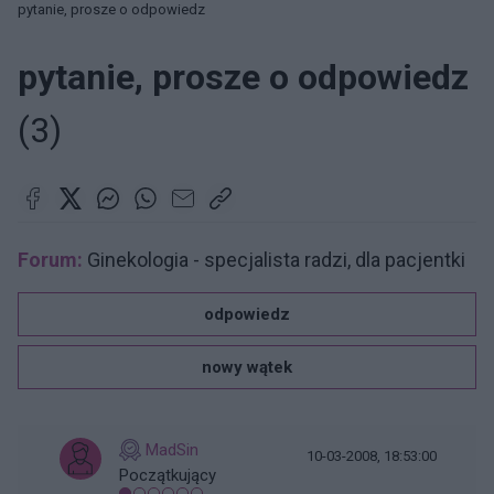
pytanie, prosze o odpowiedz
pytanie, prosze o odpowiedz
(3)
Forum:
Ginekologia - specjalista radzi, dla pacjentki
odpowiedz
nowy wątek
MadSin
10-03-2008, 18:53:00
Początkujący