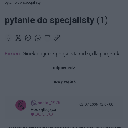
pytanie do specjalisty
pytanie do specjalisty
(1)
Forum:
Ginekologia - specjalista radzi, dla pacjentki
odpowiedz
nowy wątek
aneta_1975
02-07-2006, 12:07:00
Początkująca