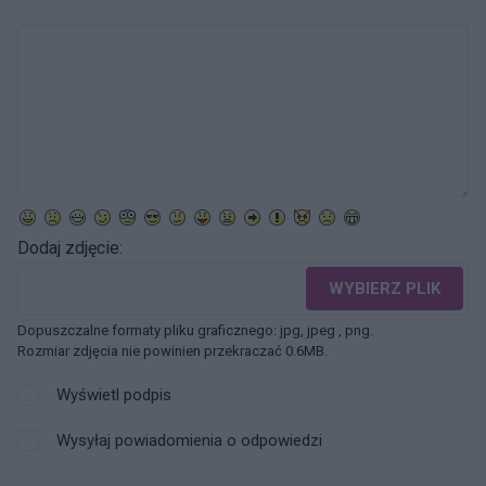
Dodaj zdjęcie:
WYBIERZ PLIK
Dopuszczalne formaty pliku graficznego: jpg, jpeg , png.
Rozmiar zdjęcia nie powinien przekraczać 0.6MB.
Wyświetl podpis
Wysyłaj powiadomienia o odpowiedzi