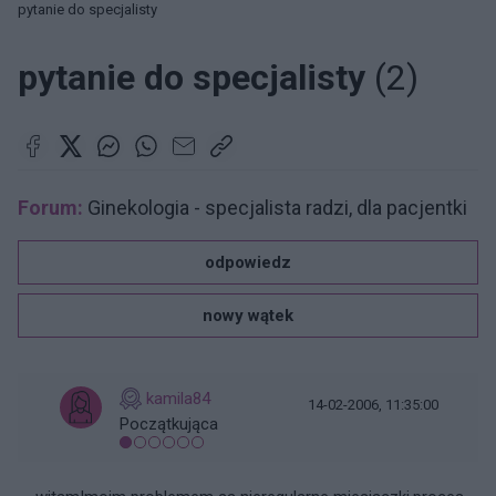
pytanie do specjalisty
pytanie do specjalisty
(2)
Forum:
Ginekologia - specjalista radzi, dla pacjentki
odpowiedz
nowy wątek
kamila84
14-02-2006, 11:35:00
Początkująca