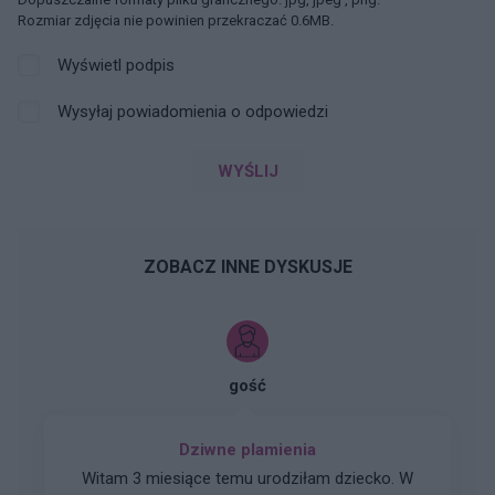
Rozmiar zdjęcia nie powinien przekraczać 0.6MB.
Wyświetl podpis
Wysyłaj powiadomienia o odpowiedzi
WYŚLIJ
ZOBACZ INNE DYSKUSJE
gość
Dziwne plamienia
Witam 3 miesiące temu urodziłam dziecko. W