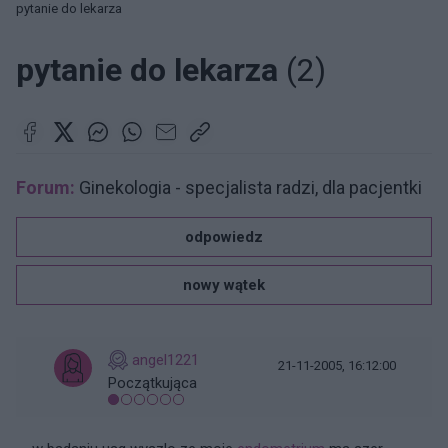
pytanie do lekarza
pytanie do lekarza
(2)
Forum:
Ginekologia - specjalista radzi, dla pacjentki
odpowiedz
nowy wątek
angel1221
21-11-2005, 16:12:00
Początkująca