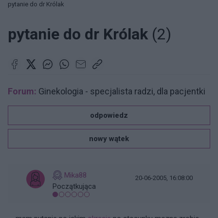
pytanie do dr Królak
pytanie do dr Królak
(2)
Forum:
Ginekologia - specjalista radzi, dla pacjentki
odpowiedz
nowy wątek
Mika88
20-06-2005, 16:08:00
Początkująca