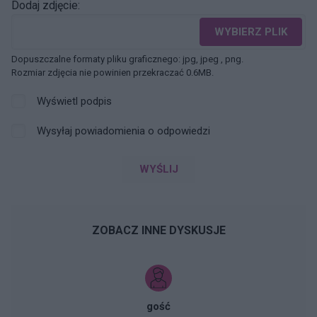
Dodaj zdjęcie:
WYBIERZ PLIK
Dopuszczalne formaty pliku graficznego: jpg, jpeg , png.
Rozmiar zdjęcia nie powinien przekraczać 0.6MB.
Wyświetl podpis
Wysyłaj powiadomienia o odpowiedzi
WYŚLIJ
ZOBACZ INNE DYSKUSJE
gość