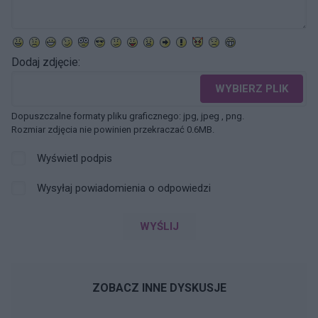
Dodaj zdjęcie:
WYBIERZ PLIK
Dopuszczalne formaty pliku graficznego: jpg, jpeg , png.
Rozmiar zdjęcia nie powinien przekraczać 0.6MB.
Wyświetl podpis
Wysyłaj powiadomienia o odpowiedzi
WYŚLIJ
ZOBACZ INNE DYSKUSJE