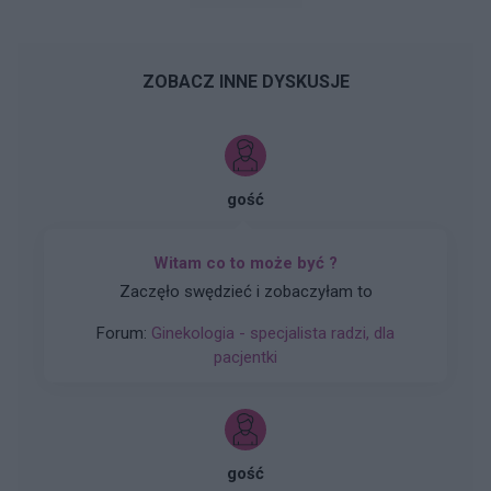
ZOBACZ INNE DYSKUSJE
gość
Witam co to może być ?
Zaczęło swędzieć i zobaczyłam to
Forum:
Ginekologia - specjalista radzi, dla
pacjentki
gość