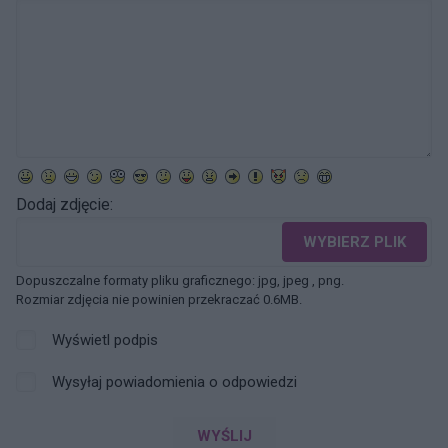
Dodaj zdjęcie:
WYBIERZ PLIK
Dopuszczalne formaty pliku graficznego: jpg, jpeg , png.
Rozmiar zdjęcia nie powinien przekraczać 0.6MB.
Wyświetl podpis
Wysyłaj powiadomienia o odpowiedzi
WYŚLIJ