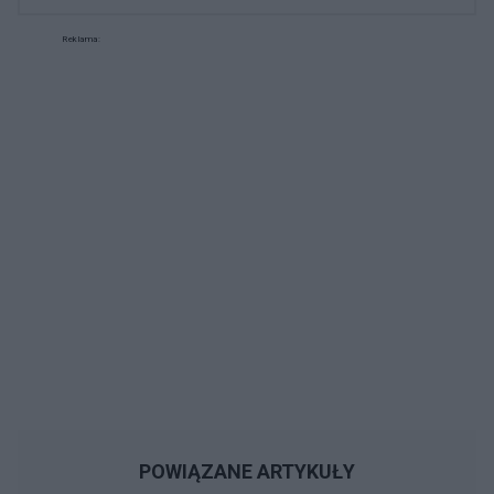
Reklama:
POWIĄZANE ARTYKUŁY