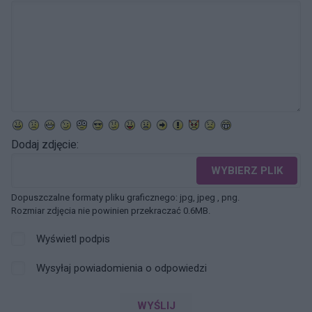
Dodaj zdjęcie:
WYBIERZ PLIK
Dopuszczalne formaty pliku graficznego: jpg, jpeg , png.
Rozmiar zdjęcia nie powinien przekraczać 0.6MB.
Wyświetl podpis
Wysyłaj powiadomienia o odpowiedzi
WYŚLIJ