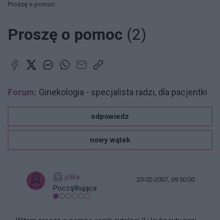
Proszę o pomoc
Proszę o pomoc
(2)
Forum:
Ginekologia - specjalista radzi, dla pacjentki
odpowiedz
nowy wątek
jolka
20-02-2007, 09:50:00
Początkująca