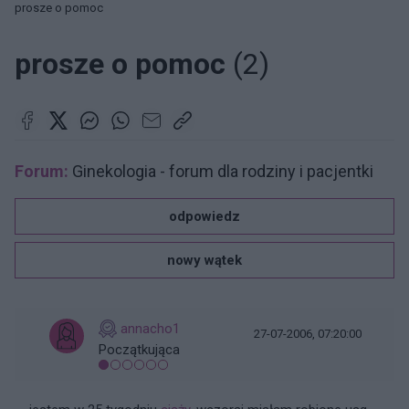
prosze o pomoc
prosze o pomoc
(2)
Forum:
Ginekologia - forum dla rodziny i pacjentki
odpowiedz
nowy wątek
annacho1
27-07-2006, 07:20:00
Początkująca