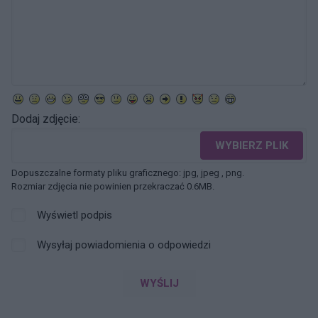
Dodaj zdjęcie:
WYBIERZ PLIK
Dopuszczalne formaty pliku graficznego: jpg, jpeg , png.
Rozmiar zdjęcia nie powinien przekraczać 0.6MB.
Wyświetl podpis
Wysyłaj powiadomienia o odpowiedzi
WYŚLIJ