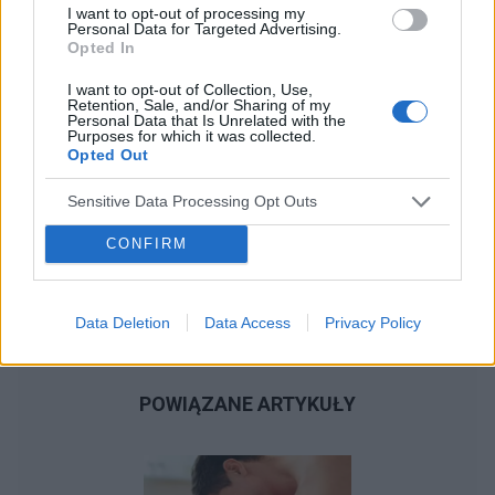
I want to opt-out of processing my
Personal Data for Targeted Advertising.
Opted In
I want to opt-out of Collection, Use,
Retention, Sale, and/or Sharing of my
Personal Data that Is Unrelated with the
Purposes for which it was collected.
Opted Out
Sensitive Data Processing Opt Outs
CONFIRM
Data Deletion
Data Access
Privacy Policy
POWIĄZANE ARTYKUŁY