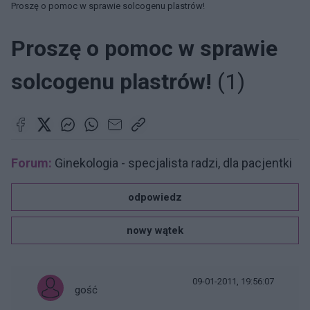
Proszę o pomoc w sprawie solcogenu plastrów!
Proszę o pomoc w sprawie
solcogenu plastrów!
(1)
Forum:
Ginekologia - specjalista radzi, dla pacjentki
odpowiedz
nowy wątek
09-01-2011, 19:56:07
gość