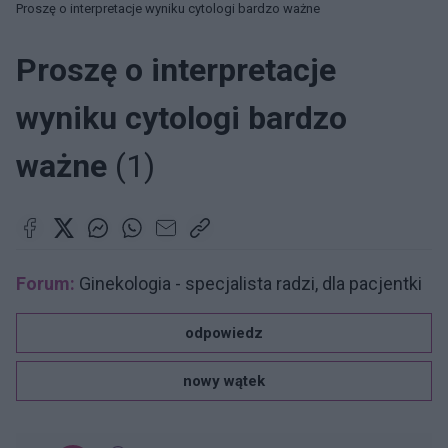
Proszę o interpretacje wyniku cytologi bardzo ważne
Proszę o interpretacje
wyniku cytologi bardzo
ważne
(1)
Forum:
Ginekologia - specjalista radzi, dla pacjentki
odpowiedz
nowy wątek