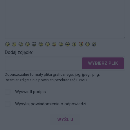
Dodaj zdjęcie:
WYBIERZ PLIK
Dopuszczalne formaty pliku graficznego: jpg, jpeg , png.
Rozmiar zdjęcia nie powinien przekraczać 0.6MB.
Wyświetl podpis
Wysyłaj powiadomienia o odpowiedzi
WYŚLIJ