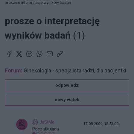
prosze o interpretację wyników badań
prosze o interpretację
wyników badań
(1)
Forum:
Ginekologia - specjalista radzi, dla pacjentki
odpowiedz
nowy wątek
JuStMe
17-08-2009, 18:53:00
Początkująca