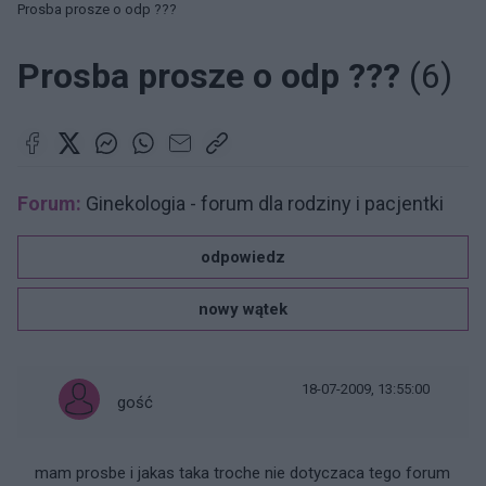
Prosba prosze o odp ???
Prosba prosze o odp ???
(6)
Forum:
Ginekologia - forum dla rodziny i pacjentki
odpowiedz
nowy wątek
18-07-2009, 13:55:00
gość
mam prosbe i jakas taka troche nie dotyczaca tego forum