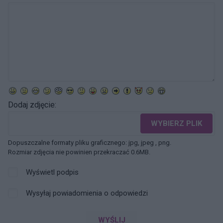
Dodaj zdjęcie:
WYBIERZ PLIK
Dopuszczalne formaty pliku graficznego: jpg, jpeg , png.
Rozmiar zdjęcia nie powinien przekraczać 0.6MB.
Wyświetl podpis
Wysyłaj powiadomienia o odpowiedzi
WYŚLIJ