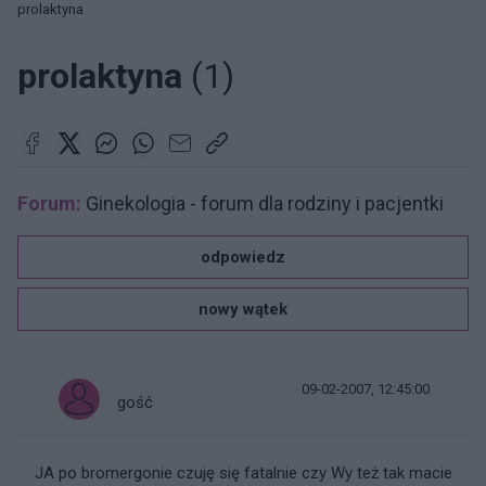
prolaktyna
prolaktyna
(1)
Forum:
Ginekologia - forum dla rodziny i pacjentki
odpowiedz
nowy wątek
09-02-2007, 12:45:00
gość
JA po bromergonie czuję się fatalnie czy Wy też tak macie