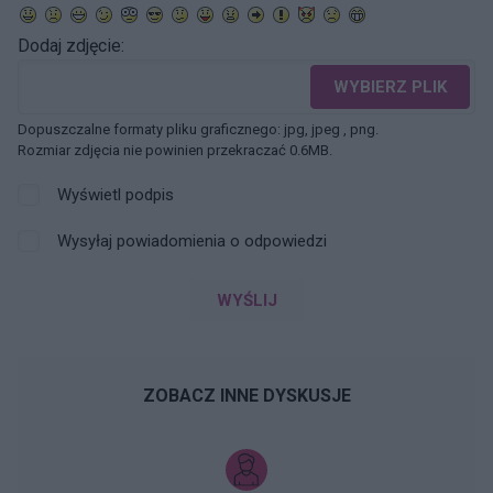
Dodaj zdjęcie:
WYBIERZ PLIK
Dopuszczalne formaty pliku graficznego: jpg, jpeg , png.
Rozmiar zdjęcia nie powinien przekraczać 0.6MB.
Wyświetl podpis
Wysyłaj powiadomienia o odpowiedzi
WYŚLIJ
ZOBACZ INNE DYSKUSJE