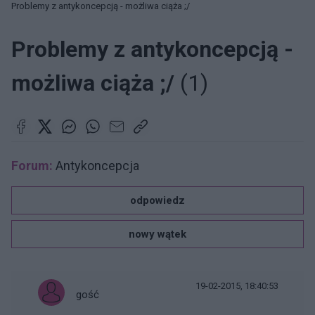
Problemy z antykoncepcją - możliwa ciąża ;/
Problemy z antykoncepcją -
możliwa ciąża ;/
(1)
Forum:
Antykoncepcja
odpowiedz
nowy wątek
19-02-2015, 18:40:53
gość