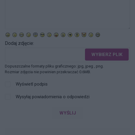
Dodaj zdjęcie:
WYBIERZ PLIK
Dopuszczalne formaty pliku graficznego: jpg, jpeg , png.
Rozmiar zdjęcia nie powinien przekraczać 0.6MB.
Wyświetl podpis
Wysyłaj powiadomienia o odpowiedzi
WYŚLIJ