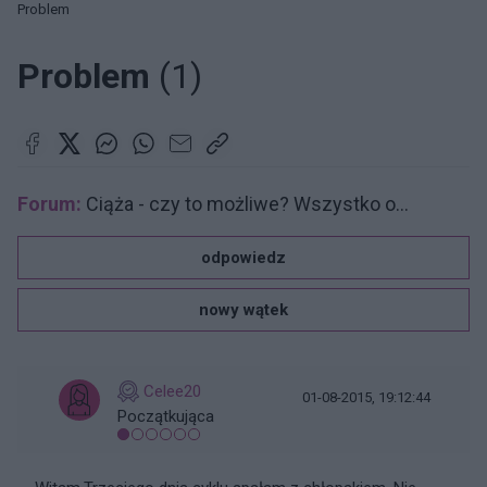
Problem
Problem
(1)
Forum:
Ciąża - czy to możliwe? Wszystko o...
odpowiedz
nowy wątek
Celee20
01-08-2015, 19:12:44
Początkująca