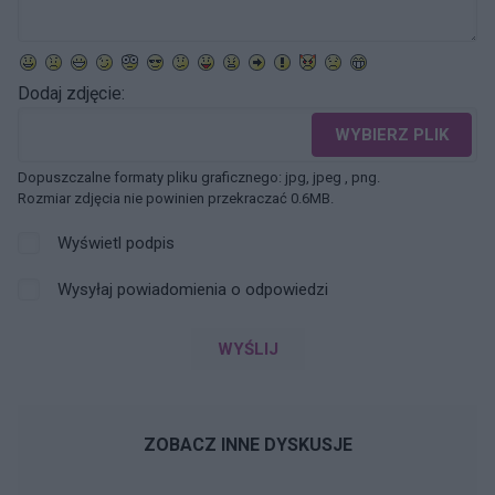
Dodaj zdjęcie:
WYBIERZ PLIK
Dopuszczalne formaty pliku graficznego: jpg, jpeg , png.
Rozmiar zdjęcia nie powinien przekraczać 0.6MB.
Wyświetl podpis
Wysyłaj powiadomienia o odpowiedzi
WYŚLIJ
ZOBACZ INNE DYSKUSJE