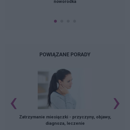
noworodka
POWIĄZANE PORADY
‹
›
Zatrzymanie miesiączki - przyczyny, objawy,
diagnoza, leczenie