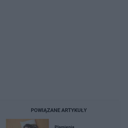
POWIĄZANE ARTYKUŁY
Plamienia