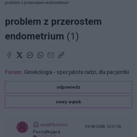
problem z przerostem endometrium
problem z przerostem
endometrium
(1)
Forum:
Ginekologia - specjalista radzi, dla pacjentki
odpowiedz
nowy wątek
ania89kedzior
29-08-2008, 12:21:00
Początkująca