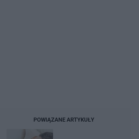
POWIĄZANE ARTYKUŁY