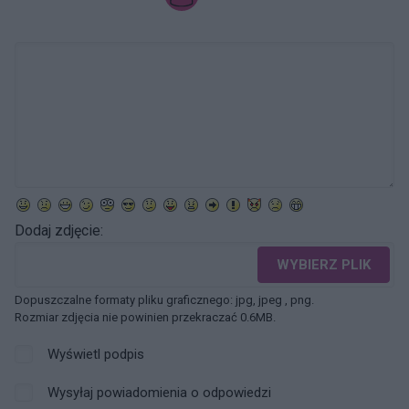
Dodaj zdjęcie:
WYBIERZ PLIK
Dopuszczalne formaty pliku graficznego: jpg, jpeg , png.
Rozmiar zdjęcia nie powinien przekraczać 0.6MB.
Wyświetl podpis
Wysyłaj powiadomienia o odpowiedzi