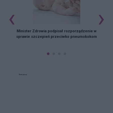
‹
›
Minister Zdrowia podpisał rozporządzenie w
sprawie szczepień przeciwko pneumokokom
Reklama: