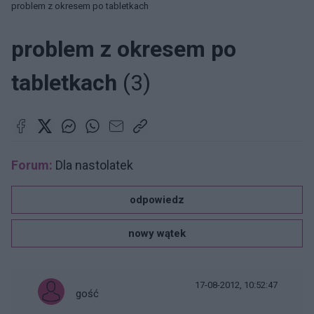
problem z okresem po tabletkach
problem z okresem po
tabletkach
(3)
Forum:
Dla nastolatek
odpowiedz
nowy wątek
17-08-2012, 10:52:47
gość