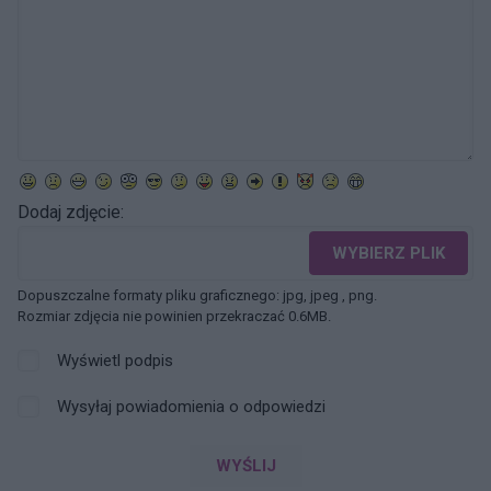
Dodaj zdjęcie:
WYBIERZ PLIK
Dopuszczalne formaty pliku graficznego: jpg, jpeg , png.
Rozmiar zdjęcia nie powinien przekraczać 0.6MB.
Wyświetl podpis
Wysyłaj powiadomienia o odpowiedzi
WYŚLIJ