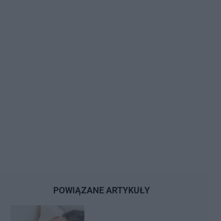
POWIĄZANE ARTYKUŁY