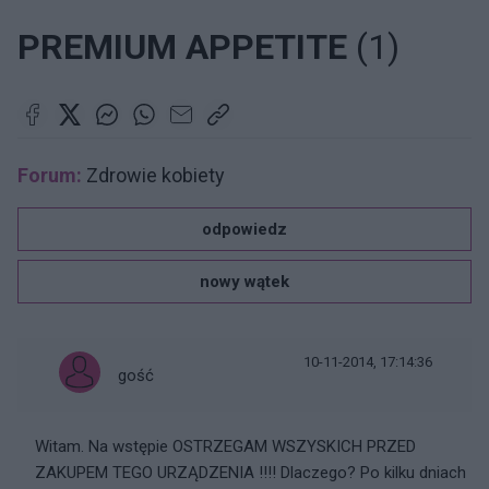
PREMIUM APPETITE
(1)
Forum:
Zdrowie kobiety
odpowiedz
nowy wątek
10-11-2014, 17:14:36
gość
Witam. Na wstępie OSTRZEGAM WSZYSKICH PRZED
ZAKUPEM TEGO URZĄDZENIA !!!! Dlaczego? Po kilku dniach