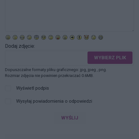
Dodaj zdjęcie:
WYBIERZ PLIK
Dopuszczalne formaty pliku graficznego: jpg, jpeg , png.
Rozmiar zdjęcia nie powinien przekraczać 0.6MB.
Wyświetl podpis
Wysyłaj powiadomienia o odpowiedzi
WYŚLIJ