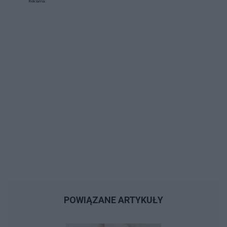
Reklama:
POWIĄZANE ARTYKUŁY