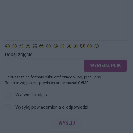
Dodaj zdjęcie:
WYBIERZ PLIK
Dopuszczalne formaty pliku graficznego: jpg, jpeg , png.
Rozmiar zdjęcia nie powinien przekraczać 0.6MB.
Wyświetl podpis
Wysyłaj powiadomienia o odpowiedzi
WYŚLIJ