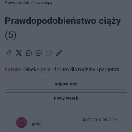
Prawdopodobieństwo ciąży
Prawdopodobieństwo ciąży
(5)
Forum:
Ginekologia - forum dla rodziny i pacjentki
odpowiedz
nowy wątek
30-07-2014, 05:12:39
gość