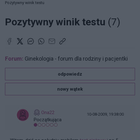
Pozytywny winik testu
Pozytywny winik testu
(7)
Forum:
Ginekologia - forum dla rodziny i pacjentki
odpowiedz
nowy wątek
Ona22
10-08-2009, 19:38:00
Początkująca